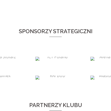
SPONSORZY STRATEGICZNI
PARTNERZY KLUBU