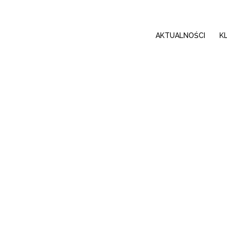
AKTUALNOŚCI
K