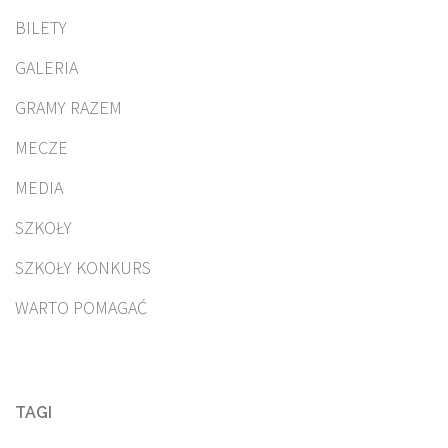
BILETY
GALERIA
GRAMY RAZEM
MECZE
MEDIA
SZKOŁY
SZKOŁY KONKURS
WARTO POMAGAĆ
TAGI