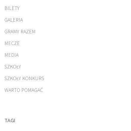
BILETY
GALERIA
GRAMY RAZEM
MECZE
MEDIA
SZKOŁY
SZKOŁY KONKURS
WARTO POMAGAĆ
TAGI