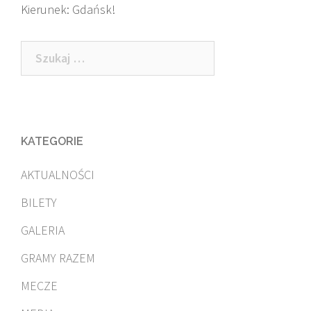
Kierunek: Gdańsk!
Szukaj:
KATEGORIE
AKTUALNOŚCI
BILETY
GALERIA
GRAMY RAZEM
MECZE