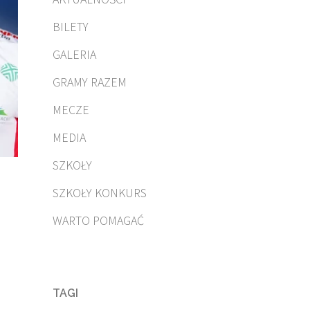
BILETY
GALERIA
GRAMY RAZEM
MECZE
MEDIA
SZKOŁY
SZKOŁY KONKURS
WARTO POMAGAĆ
TAGI