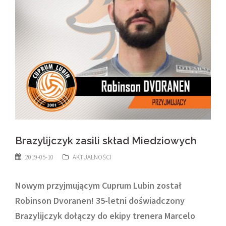
Brazylijczyk zasili skład Miedziowych
2019-05-10
AKTUALNOŚCI
Nowym przyjmującym Cuprum Lubin został
Robinson Dvoranen! 35-letni doświadczony
Brazylijczyk dołączy do ekipy trenera Marcelo