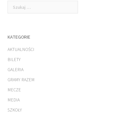
Szukaj:
KATEGORIE
AKTUALNOŚCI
BILETY
GALERIA
GRAMY RAZEM
MECZE
MEDIA
SZKOŁY