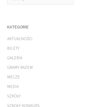
KATEGORIE
AKTUALNOŚCI
BILETY
GALERIA
GRAMY RAZEM
MECZE
MEDIA
SZKOŁY
SZKOŁY KONKURS