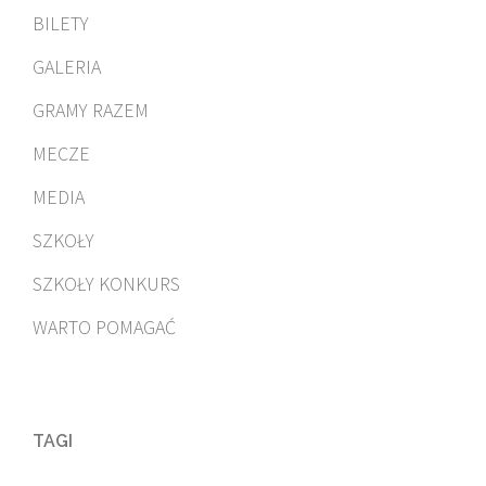
BILETY
GALERIA
GRAMY RAZEM
MECZE
MEDIA
SZKOŁY
SZKOŁY KONKURS
WARTO POMAGAĆ
TAGI