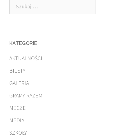
Szukaj:
KATEGORIE
AKTUALNOŚCI
BILETY
GALERIA
GRAMY RAZEM
MECZE
MEDIA
SZKOŁY