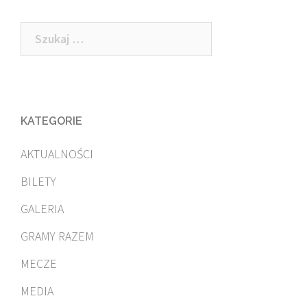
Szukaj:
KATEGORIE
AKTUALNOŚCI
BILETY
GALERIA
GRAMY RAZEM
MECZE
MEDIA