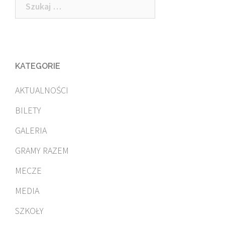
Szukaj:
KATEGORIE
AKTUALNOŚCI
BILETY
GALERIA
GRAMY RAZEM
MECZE
MEDIA
SZKOŁY