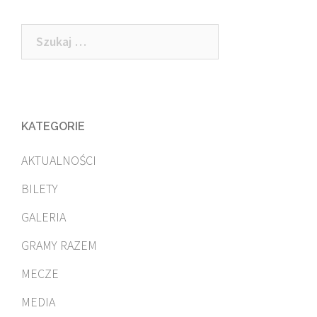
Szukaj:
KATEGORIE
AKTUALNOŚCI
BILETY
GALERIA
GRAMY RAZEM
MECZE
MEDIA