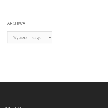
ARCHIWA
Archiwa