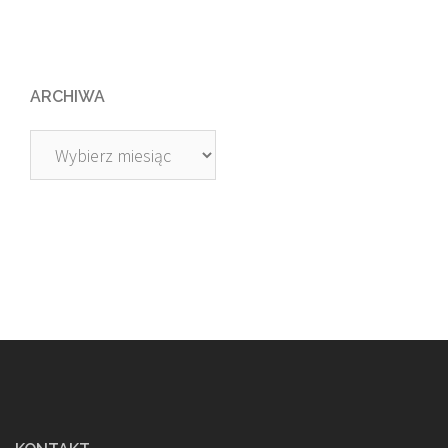
ARCHIWA
Archiwa