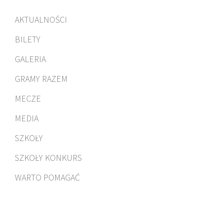
AKTUALNOŚCI
BILETY
GALERIA
GRAMY RAZEM
MECZE
MEDIA
SZKOŁY
SZKOŁY KONKURS
WARTO POMAGAĆ