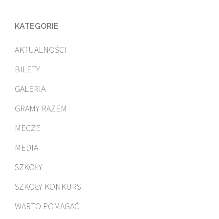
KATEGORIE
AKTUALNOŚCI
BILETY
GALERIA
GRAMY RAZEM
MECZE
MEDIA
SZKOŁY
SZKOŁY KONKURS
WARTO POMAGAĆ