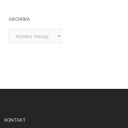
ARCHIWA
Archiwa
KONTAKT