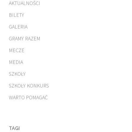
AKTUALNOŚCI
BILETY
GALERIA
GRAMY RAZEM
MECZE
MEDIA
SZKOŁY
SZKOŁY KONKURS
WARTO POMAGAĆ
TAGI