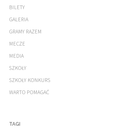
BILETY
GALERIA
GRAMY RAZEM
MECZE
MEDIA
SZKOŁY
SZKOŁY KONKURS
WARTO POMAGAĆ
TAGI