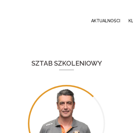
AKTUALNOŚCI
K
SZTAB SZKOLENIOWY