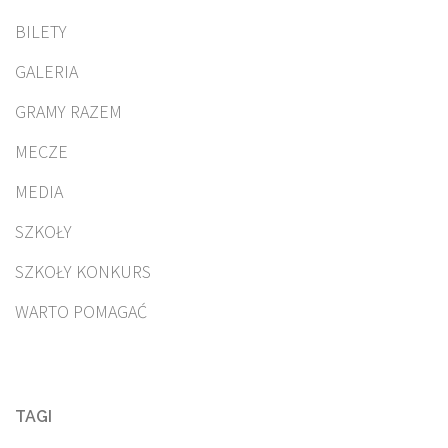
BILETY
GALERIA
GRAMY RAZEM
MECZE
MEDIA
SZKOŁY
SZKOŁY KONKURS
WARTO POMAGAĆ
TAGI