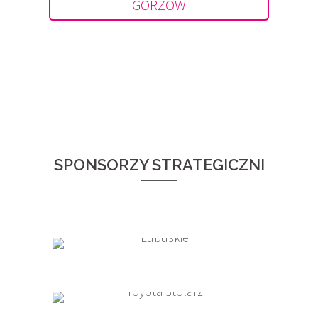
GORZÓW
SPONSORZY STRATEGICZNI