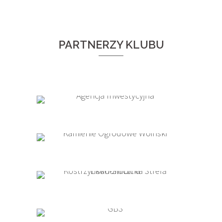
PARTNERZY KLUBU