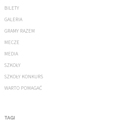
BILETY
GALERIA
GRAMY RAZEM
MECZE
MEDIA
SZKOŁY
SZKOŁY KONKURS
WARTO POMAGAĆ
TAGI