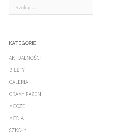
Szukaj:
KATEGORIE
AKTUALNOŚCI
BILETY
GALERIA
GRAMY RAZEM
MECZE
MEDIA
SZKOŁY