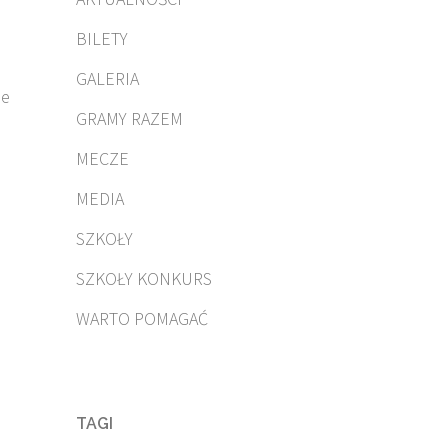
BILETY
GALERIA
ie
GRAMY RAZEM
MECZE
MEDIA
SZKOŁY
SZKOŁY KONKURS
WARTO POMAGAĆ
TAGI