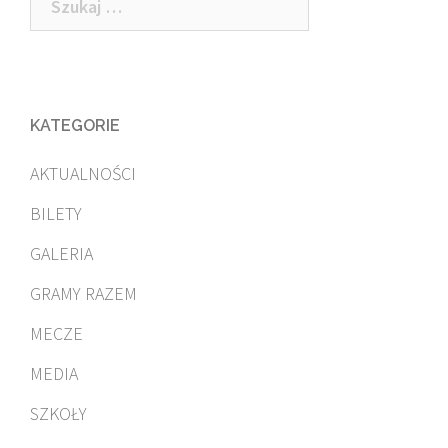
KATEGORIE
AKTUALNOŚCI
BILETY
GALERIA
GRAMY RAZEM
MECZE
MEDIA
SZKOŁY