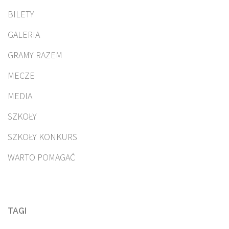
BILETY
GALERIA
GRAMY RAZEM
MECZE
MEDIA
SZKOŁY
SZKOŁY KONKURS
WARTO POMAGAĆ
TAGI