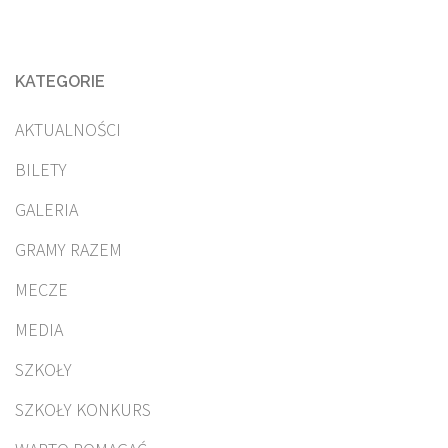
KATEGORIE
AKTUALNOŚCI
BILETY
GALERIA
GRAMY RAZEM
MECZE
MEDIA
SZKOŁY
SZKOŁY KONKURS