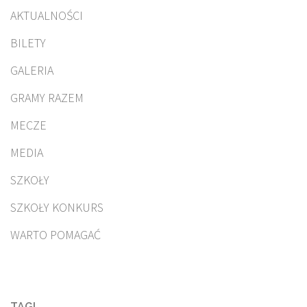
AKTUALNOŚCI
BILETY
GALERIA
GRAMY RAZEM
MECZE
MEDIA
SZKOŁY
SZKOŁY KONKURS
WARTO POMAGAĆ
TAGI