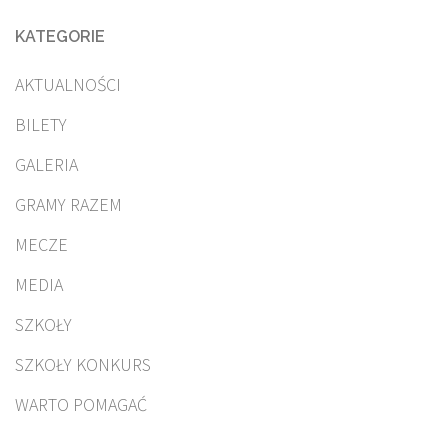
KATEGORIE
AKTUALNOŚCI
BILETY
GALERIA
GRAMY RAZEM
MECZE
MEDIA
SZKOŁY
SZKOŁY KONKURS
WARTO POMAGAĆ