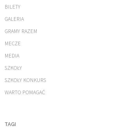
BILETY
GALERIA
GRAMY RAZEM
MECZE
MEDIA
SZKOŁY
SZKOŁY KONKURS
WARTO POMAGAĆ
TAGI