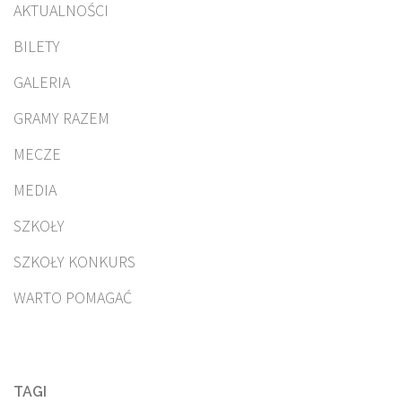
AKTUALNOŚCI
BILETY
GALERIA
GRAMY RAZEM
MECZE
MEDIA
SZKOŁY
SZKOŁY KONKURS
WARTO POMAGAĆ
TAGI