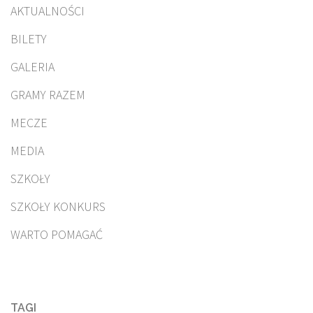
AKTUALNOŚCI
BILETY
GALERIA
GRAMY RAZEM
MECZE
MEDIA
SZKOŁY
SZKOŁY KONKURS
WARTO POMAGAĆ
TAGI