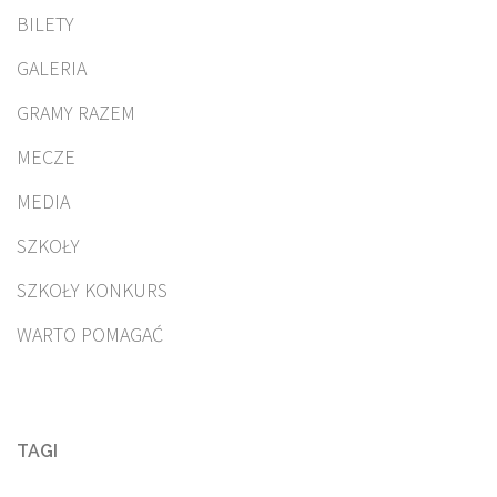
BILETY
GALERIA
GRAMY RAZEM
MECZE
MEDIA
SZKOŁY
SZKOŁY KONKURS
WARTO POMAGAĆ
TAGI