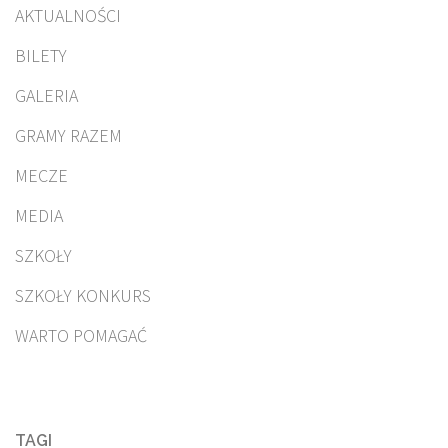
AKTUALNOŚCI
BILETY
GALERIA
GRAMY RAZEM
MECZE
MEDIA
SZKOŁY
SZKOŁY KONKURS
WARTO POMAGAĆ
TAGI