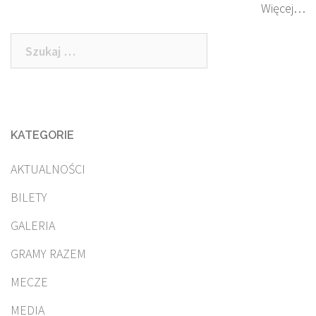
Więcej…
Szukaj:
KATEGORIE
AKTUALNOŚCI
BILETY
GALERIA
GRAMY RAZEM
MECZE
MEDIA