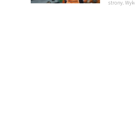
strony. Wyk