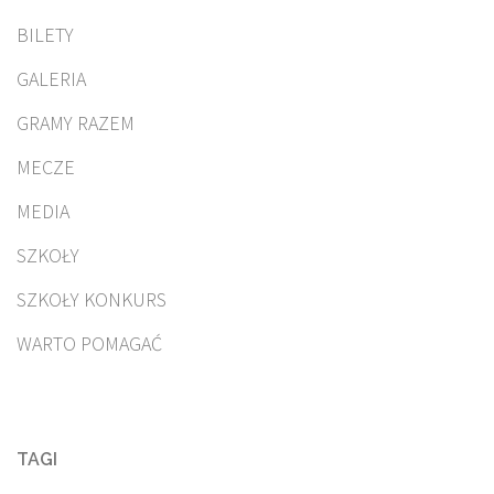
BILETY
GALERIA
GRAMY RAZEM
MECZE
MEDIA
SZKOŁY
SZKOŁY KONKURS
WARTO POMAGAĆ
TAGI