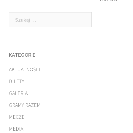
Szukaj:
KATEGORIE
AKTUALNOŚCI
BILETY
GALERIA
GRAMY RAZEM
MECZE
MEDIA