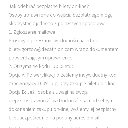
Jak odebrać bezpłatne bilety on-line?
Osoby uprawnione do wejścia bezpłatnego mogą
skorzystać z jednego z poniższych sposobów:
1. Zgłoszenie mailowe
Prosimy o przesłanie wiadomości na adres
bilety.gorzow@decathlon.com wraz z dokumentem
potwierdzającym uprawnienie.
2. Otrzymanie kodu lub biletu:
Opcja A: Po weryfikacji prześlemy indywidualny kod
zapewniający 100% ulgi przy zakupie biletu on-line.
Opcja B: Jeśli osoba z uwagi na swoją
niepełnosprawność ma trudność z samodzielnym
dokonaniem zakupu on-line, wyślemy jej bezpłatny
bilet bezpośrednio na podany adres e-mail.