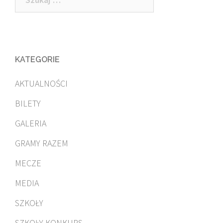
KATEGORIE
AKTUALNOŚCI
BILETY
GALERIA
GRAMY RAZEM
MECZE
MEDIA
SZKOŁY
SZKOŁY KONKURS