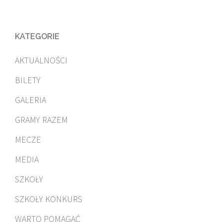
KATEGORIE
AKTUALNOŚCI
BILETY
GALERIA
GRAMY RAZEM
MECZE
MEDIA
SZKOŁY
SZKOŁY KONKURS
WARTO POMAGAĆ