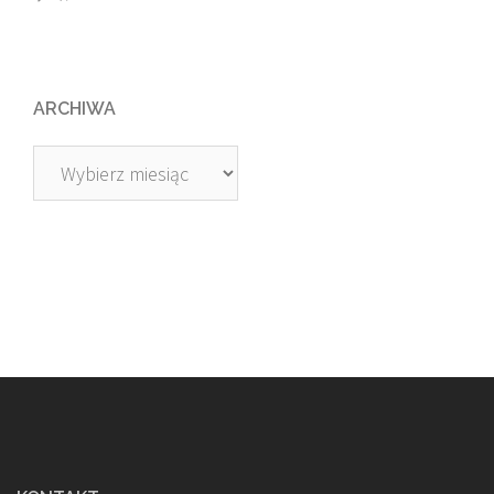
ARCHIWA
Archiwa