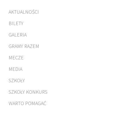
AKTUALNOŚCI
BILETY
GALERIA
GRAMY RAZEM
MECZE
MEDIA
SZKOŁY
SZKOŁY KONKURS
WARTO POMAGAĆ