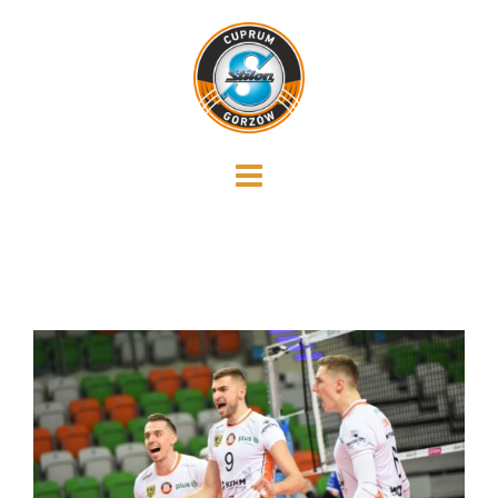
Skip
to
content