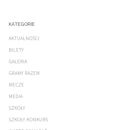
KATEGORIE
AKTUALNOŚCI
BILETY
GALERIA
GRAMY RAZEM
MECZE
MEDIA
SZKOŁY
SZKOŁY KONKURS