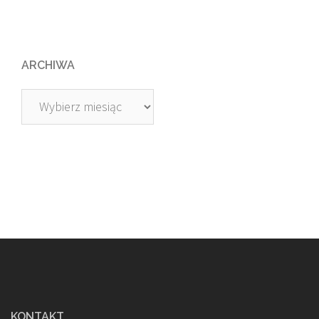
ARCHIWA
Archiwa
KONTAKT