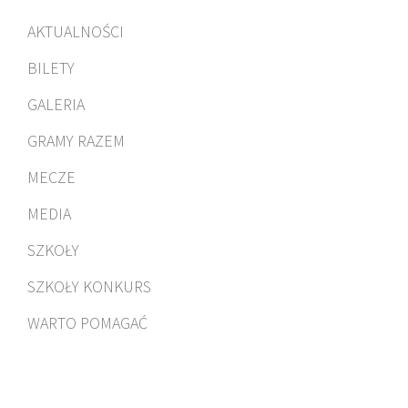
AKTUALNOŚCI
BILETY
GALERIA
GRAMY RAZEM
MECZE
MEDIA
SZKOŁY
SZKOŁY KONKURS
WARTO POMAGAĆ