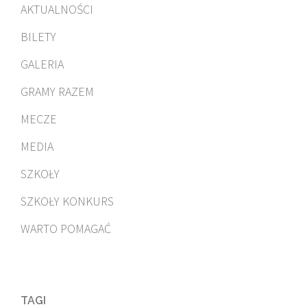
AKTUALNOŚCI
BILETY
GALERIA
GRAMY RAZEM
MECZE
MEDIA
SZKOŁY
SZKOŁY KONKURS
WARTO POMAGAĆ
TAGI