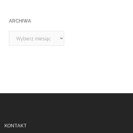
ARCHIWA
Archiwa
KONTAKT