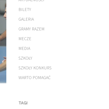
BILETY
GALERIA
GRAMY RAZEM
MECZE
MEDIA
SZKOŁY
SZKOŁY KONKURS
WARTO POMAGAĆ
TAGI