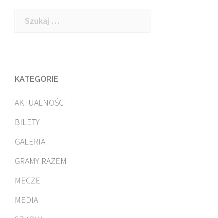
Szukaj:
KATEGORIE
AKTUALNOŚCI
BILETY
GALERIA
GRAMY RAZEM
MECZE
MEDIA