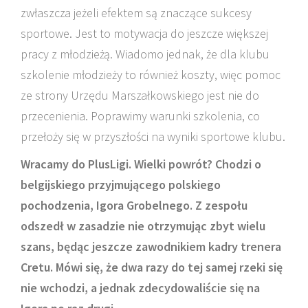
zwłaszcza jeżeli efektem są znaczące sukcesy
sportowe. Jest to motywacja do jeszcze większej
pracy z młodzieżą. Wiadomo jednak, że dla klubu
szkolenie młodzieży to również koszty, więc pomoc
ze strony Urzędu Marszałkowskiego jest nie do
przecenienia. Poprawimy warunki szkolenia, co
przełoży się w przyszłości na wyniki sportowe klubu.
Wracamy do PlusLigi. Wielki powrót? Chodzi o
belgijskiego przyjmującego polskiego
pochodzenia, Igora Grobelnego. Z zespołu
odszedł w zasadzie nie otrzymując zbyt wielu
szans, będąc jeszcze zawodnikiem kadry trenera
Cretu. Mówi się, że dwa razy do tej samej rzeki się
nie wchodzi, a jednak zdecydowaliście się na