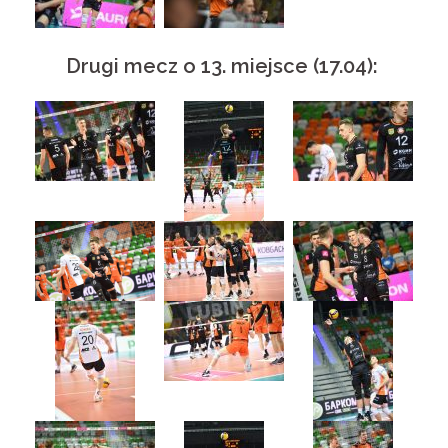
Drugi mecz o 13. miejsce (17.04):