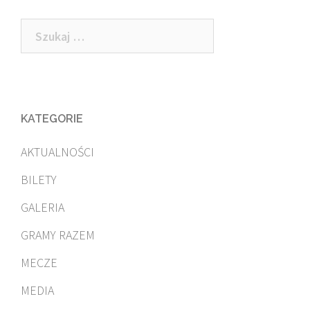
Szukaj:
KATEGORIE
AKTUALNOŚCI
BILETY
GALERIA
GRAMY RAZEM
MECZE
MEDIA