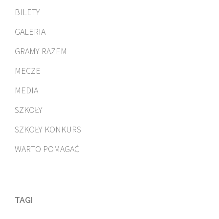
BILETY
GALERIA
GRAMY RAZEM
MECZE
MEDIA
SZKOŁY
SZKOŁY KONKURS
WARTO POMAGAĆ
TAGI